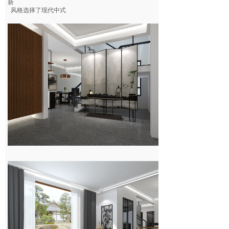
新
风格选择了现代中式